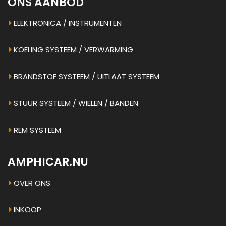
ONS AANBOD
ELEKTRONICA / INSTRUMENTEN
KOELING SYSTEEM / VERWARMING
BRANDSTOF SYSTEEM / UITLAAT SYSTEEM
STUUR SYSTEEM / WIELEN / BANDEN
REM SYSTEEM
AMPHICAR.NU
OVER ONS
INKOOP