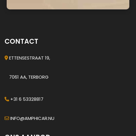
CONTACT
ETTENSESTRAAT 19,
7061 AA, TERBORG
+31 6 53328817
INFO@AMPHICAR.NU