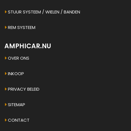
STUUR SYSTEEM / WIELEN / BANDEN
REM SYSTEEM
AMPHICAR.NU
OVER ONS
INKOOP
PRIVACY BELEID
SITEMAP
CONTACT