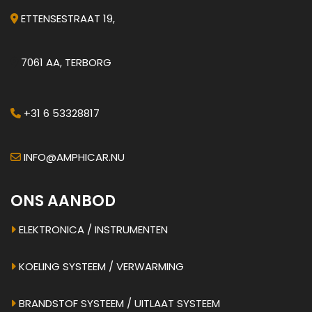
ETTENSESTRAAT 19,
7061 AA, TERBORG
+31 6 53328817
INFO@AMPHICAR.NU
ONS AANBOD
ELEKTRONICA / INSTRUMENTEN
KOELING SYSTEEM / VERWARMING
BRANDSTOF SYSTEEM / UITLAAT SYSTEEM